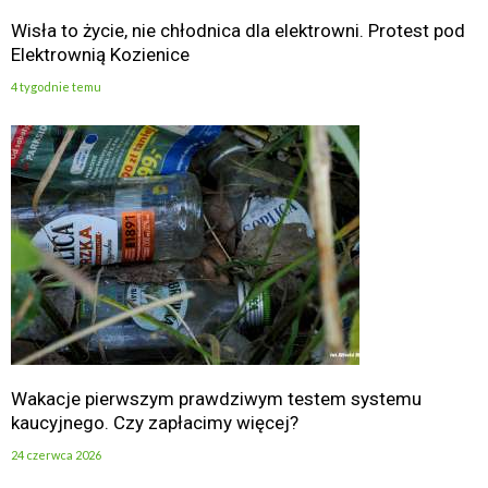
Wisła to życie, nie chłodnica dla elektrowni. Protest pod
Elektrownią Kozienice
4 tygodnie temu
Wakacje pierwszym prawdziwym testem systemu
kaucyjnego. Czy zapłacimy więcej?
24 czerwca 2026