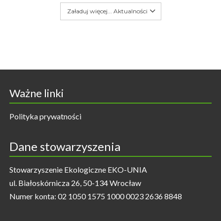
Załaduj więcej... Aktualności
Ważne linki
Polityka prywatności
Dane stowarzyszenia
Stowarzyszenie Ekologiczne EKO-UNIA
ul. Białoskórnicza 26, 50-134 Wrocław
Numer konta: 02 1050 1575 1000 0023 2636 8848