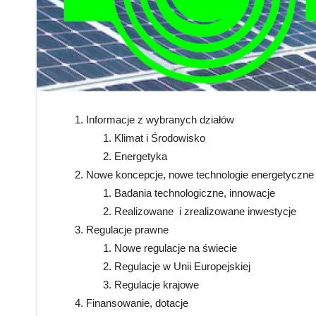
Informacje z wybranych działów
Klimat i Środowisko
Energetyka
Nowe koncepcje, nowe technologie energetyczne
Badania technologiczne, innowacje
Realizowane i zrealizowane inwestycje
Regulacje prawne
Nowe regulacje na świecie
Regulacje w Unii Europejskiej
Regulacje krajowe
Finansowanie, dotacje