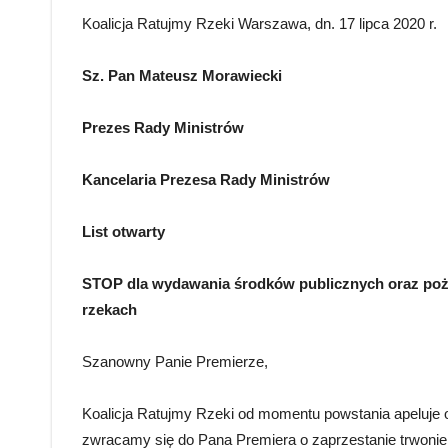
Koalicja Ratujmy Rzeki Warszawa, dn. 17 lipca 2020 r.
Sz. Pan
Mateusz Morawiecki
Prezes Rady Ministrów
Kancelaria Prezesa Rady Ministrów
List otwarty
STOP dla wydawania środków publicznych oraz po
rzekach
Szanowny Panie Premierze,
Koalicja Ratujmy Rzeki od momentu powstania apeluje o 
zwracamy się do Pana Premiera o zaprzestanie trwonien