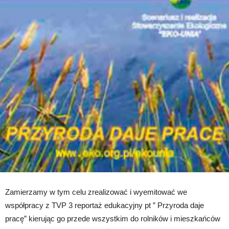
Zamierzamy w tym celu zrealizować i wyemitować we
współpracy z TVP 3 reportaż edukacyjny pt ” Przyroda daje
pracę” kierując go przede wszystkim do rolników i mieszkańców