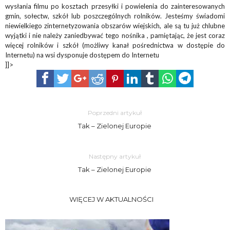
wysłania filmu po kosztach przesyłki i powielenia do zainteresowanych
gmin, sołectw, szkół lub poszczególnych rolników. Jesteśmy świadomi
niewielkiego zinternetyzowania obszarów wiejskich, ale są tu już chlubne
wyjątki i nie należy zaniedbywać tego nośnika , pamiętając, że jest coraz
więcej rolników i szkół (możliwy kanał pośrednictwa w dostępie do
Internetu) na wsi dysponuje dostępem do Internetu
]]>
Poprzedni artykuł
Tak – Zielonej Europie
Następny artykuł
Tak – Zielonej Europie
WIĘCEJ W AKTUALNOŚCI