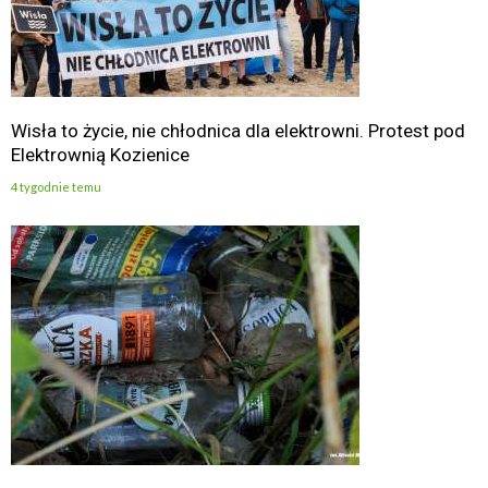
Wisła to życie, nie chłodnica dla elektrowni. Protest pod
Elektrownią Kozienice
4 tygodnie temu