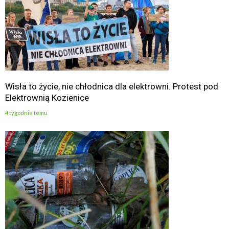
Wisła to życie, nie chłodnica dla elektrowni. Protest pod
Elektrownią Kozienice
4 tygodnie temu