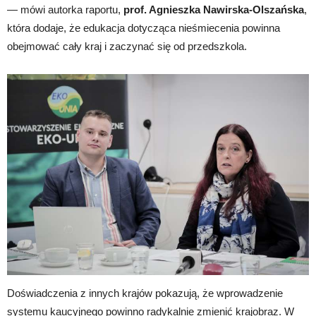
— mówi autorka raportu,
prof. Agnieszka Nawirska-Olszańska
,
która dodaje, że edukacja dotycząca nieśmiecenia powinna
obejmować cały kraj i zaczynać się od przedszkola.
Doświadczenia z innych krajów pokazują, że wprowadzenie
systemu kaucyjnego powinno radykalnie zmienić krajobraz. W