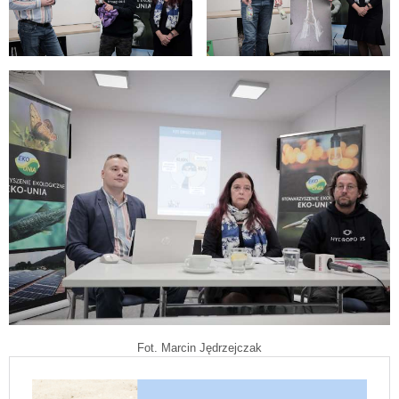
Fot. Marcin Jędrzejczak