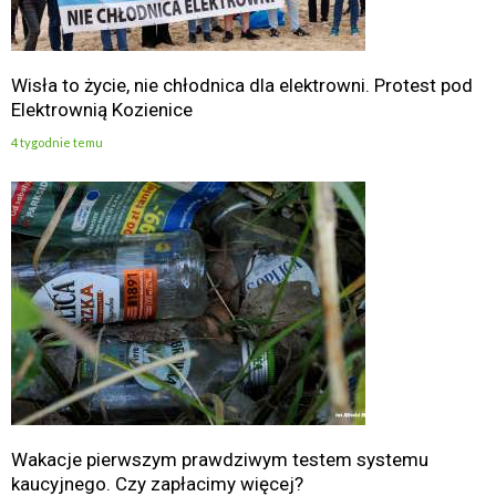
Wisła to życie, nie chłodnica dla elektrowni. Protest pod
Elektrownią Kozienice
4 tygodnie temu
Wakacje pierwszym prawdziwym testem systemu
kaucyjnego. Czy zapłacimy więcej?