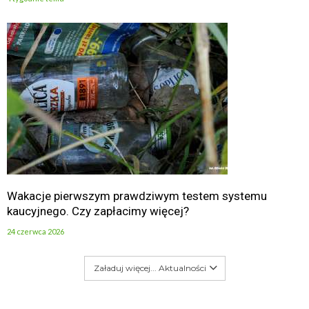
Wakacje pierwszym prawdziwym testem systemu
kaucyjnego. Czy zapłacimy więcej?
24 czerwca 2026
Załaduj więcej... Aktualności