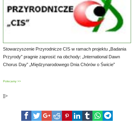
Stowarzyszenie Przyrodnicze CIS w ramach projektu „Badania
Przyrody” pragnie zaprosić na obchody: „International Dawn
Chorus Day” „Międzynarodowego Dnia Chórów o Świcie”
Polecamy >>
]]>