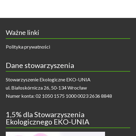
Ważne linki
Polityka prywatności
Dane stowarzyszenia
Stowarzyszenie Ekologiczne EKO-UNIA
ul. Białoskórnicza 26, 50-134 Wrocław
Numer konta: 02 1050 1575 1000 0023 2636 8848
1,5% dla Stowarzyszenia
Ekologicznego EKO-UNIA