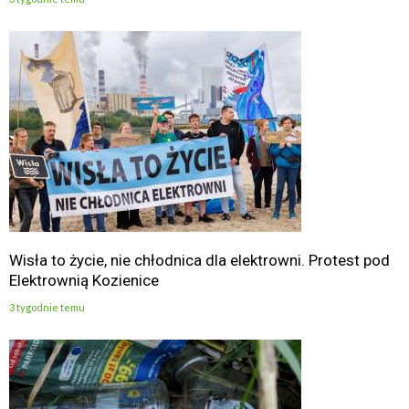
Wisła to życie, nie chłodnica dla elektrowni. Protest pod
Elektrownią Kozienice
3 tygodnie temu