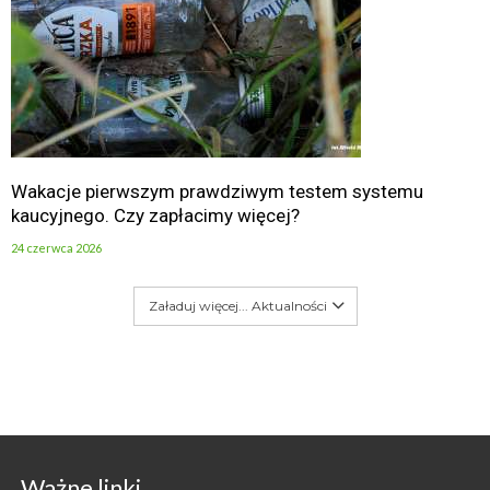
Wakacje pierwszym prawdziwym testem systemu
kaucyjnego. Czy zapłacimy więcej?
24 czerwca 2026
Załaduj więcej... Aktualności
Ważne linki