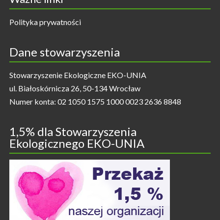
Polityka prywatności
Dane stowarzyszenia
Stowarzyszenie Ekologiczne EKO-UNIA
ul. Białoskórnicza 26, 50-134 Wrocław
Numer konta: 02 1050 1575 1000 0023 2636 8848
1,5% dla Stowarzyszenia
Ekologicznego EKO-UNIA