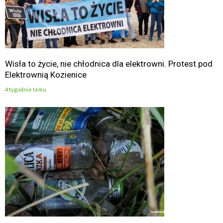
Wisła to życie, nie chłodnica dla elektrowni. Protest pod
Elektrownią Kozienice
4 tygodnie temu