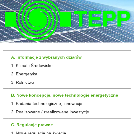
A. Informacje z wybranych działów
1. Klimat i Środowisko
2. Energetyka
3. Rolnictwo
B. Nowe koncepcje, nowe technologie energetyczne
1. Badania technologiczne, innowacje
2. Realizowane / zrealizowane inwestycje
C. Regulacje prawne
1. Nowe regulacje na świecie