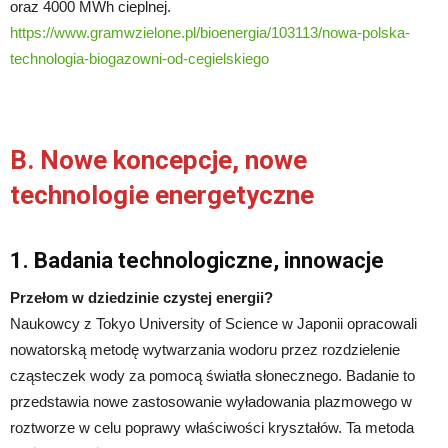
oraz 4000 MWh cieplnej.
https://www.gramwzielone.pl/bioenergia/103113/nowa-polska-
technologia-biogazowni-od-cegielskiego
B. Nowe koncepcje, nowe
technologie energetyczne
1. Badania technologiczne, innowacje
Przełom w dziedzinie czystej energii?
Naukowcy z Tokyo University of Science w Japonii opracowali
nowatorską metodę wytwarzania wodoru przez rozdzielenie
cząsteczek wody za pomocą światła słonecznego. Badanie to
przedstawia nowe zastosowanie wyładowania plazmowego w
roztworze w celu poprawy właściwości kryształów. Ta metoda