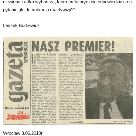
niewinna kartka wyborcza, która metaforycznie odpowiedziała na
pytanie „ile demokracja ma dywizji?”.
Leszek Budrewicz
Wrocław 3.06.2019r