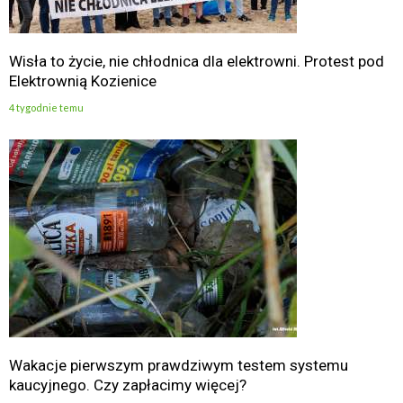
Wisła to życie, nie chłodnica dla elektrowni. Protest pod
Elektrownią Kozienice
4 tygodnie temu
Wakacje pierwszym prawdziwym testem systemu
kaucyjnego. Czy zapłacimy więcej?