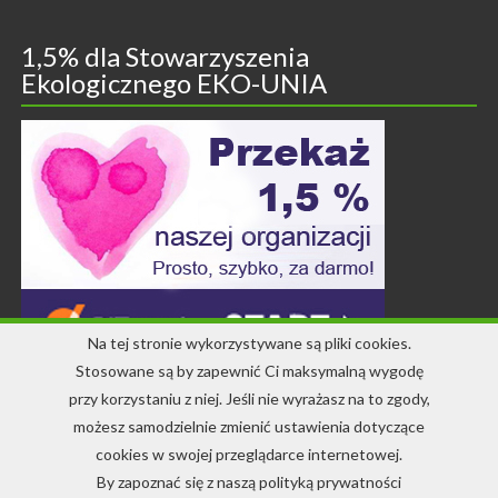
1,5% dla Stowarzyszenia
Ekologicznego EKO-UNIA
Na tej stronie wykorzystywane są pliki cookies.
Stosowane są by zapewnić Ci maksymalną wygodę
przy korzystaniu z niej. Jeśli nie wyrażasz na to zgody,
Kontakt
możesz samodzielnie zmienić ustawienia dotyczące
cookies w swojej przeglądarce internetowej.
+48 71 344 22 64
By zapoznać się z naszą polityką prywatności