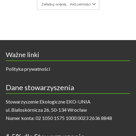
Załaduj więcej... Aktualności
Ważne linki
Polityka prywatności
Dane stowarzyszenia
Stowarzyszenie Ekologiczne EKO-UNIA
ul. Białoskórnicza 26, 50-134 Wrocław
Numer konta: 02 1050 1575 1000 0023 2636 8848