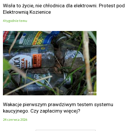
Wisła to życie, nie chłodnica dla elektrowni. Protest pod
Elektrownią Kozienice
4 tygodnie temu
Wakacje pierwszym prawdziwym testem systemu
kaucyjnego. Czy zapłacimy więcej?
24 czerwca 2026