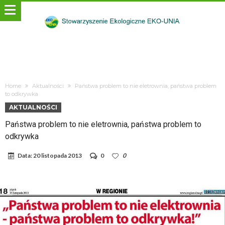
Home
Aktualności
Państwa problem to nie eletrownia, państwa problem
to odkrywka
AKTUALNOŚCI
Państwa problem to nie eletrownia, państwa problem to
odkrywka
Data:
20 listopada 2013
0
0