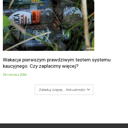
Wakacje pierwszym prawdziwym testem systemu
kaucyjnego. Czy zapłacimy więcej?
24 czerwca 2026
Załaduj więcej... Aktualności