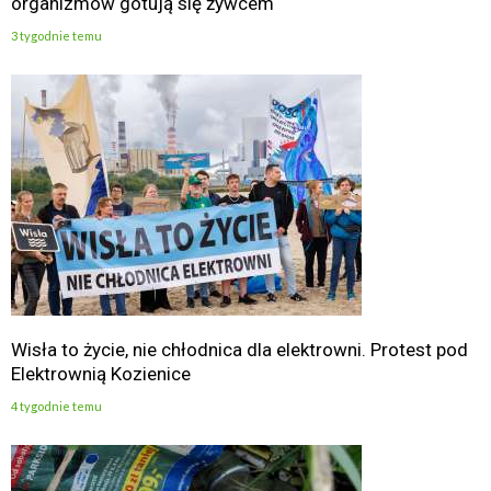
organizmów gotują się żywcem
3 tygodnie temu
Wisła to życie, nie chłodnica dla elektrowni. Protest pod
Elektrownią Kozienice
4 tygodnie temu