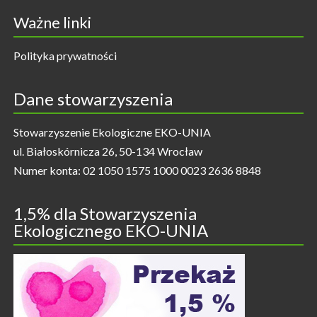
Ważne linki
Polityka prywatności
Dane stowarzyszenia
Stowarzyszenie Ekologiczne EKO-UNIA
ul. Białoskórnicza 26, 50-134 Wrocław
Numer konta: 02 1050 1575 1000 0023 2636 8848
1,5% dla Stowarzyszenia
Ekologicznego EKO-UNIA