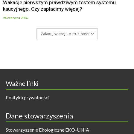
Wakacje pierwszym prawdziwym testem systemu
kaucyjnego. Czy zapłacimy więcej?
24 czerwca 2026
Załaduj więcej... Aktualności
Ważne linki
Polityka prywatności
Dane stowarzyszenia
Stowarzyszenie Ekologiczne EKO-UNIA