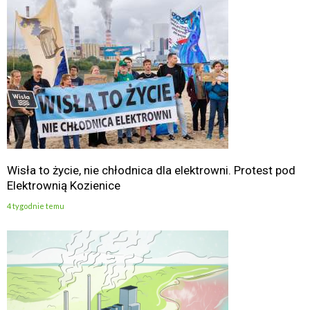
Wisła to życie, nie chłodnica dla elektrowni. Protest pod
Elektrownią Kozienice
4 tygodnie temu