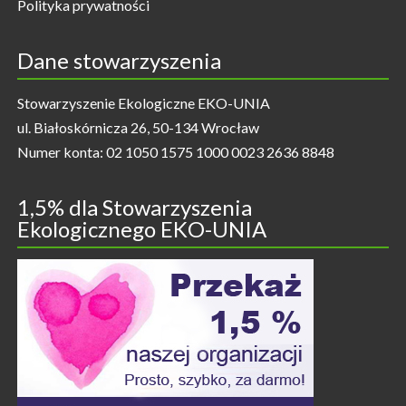
Polityka prywatności
Dane stowarzyszenia
Stowarzyszenie Ekologiczne EKO-UNIA
ul. Białoskórnicza 26, 50-134 Wrocław
Numer konta: 02 1050 1575 1000 0023 2636 8848
1,5% dla Stowarzyszenia
Ekologicznego EKO-UNIA