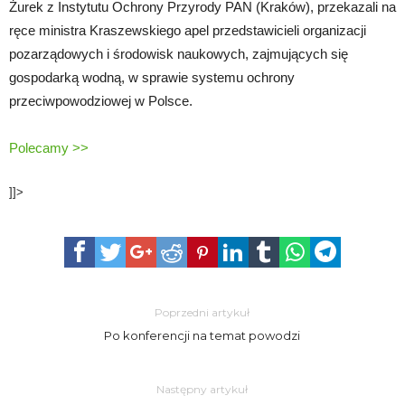
Żurek z Instytutu Ochrony Przyrody PAN (Kraków), przekazali na
ręce ministra Kraszewskiego apel przedstawicieli organizacji
pozarządowych i środowisk naukowych, zajmujących się
gospodarką wodną, w sprawie systemu ochrony
przeciwpowodziowej w Polsce.
Polecamy >>
]]>
Poprzedni artykuł
Po konferencji na temat powodzi
Następny artykuł