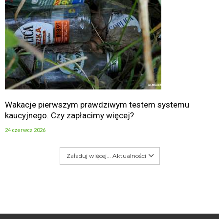
Wakacje pierwszym prawdziwym testem systemu
kaucyjnego. Czy zapłacimy więcej?
24 czerwca 2026
Załaduj więcej... Aktualności