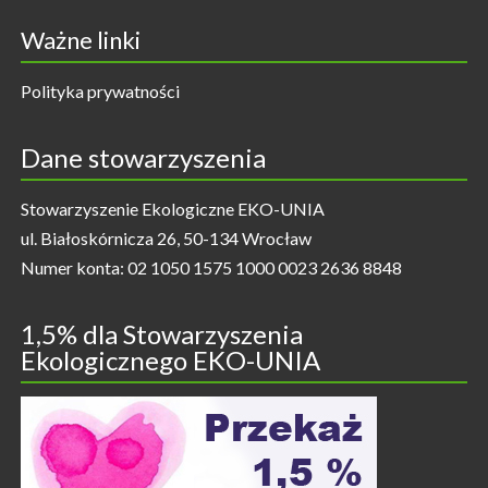
Ważne linki
Polityka prywatności
Dane stowarzyszenia
Stowarzyszenie Ekologiczne EKO-UNIA
ul. Białoskórnicza 26, 50-134 Wrocław
Numer konta: 02 1050 1575 1000 0023 2636 8848
1,5% dla Stowarzyszenia
Ekologicznego EKO-UNIA