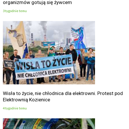
organizmów gotują się żywcem
3 tygodnie temu
Wisła to życie, nie chłodnica dla elektrowni. Protest pod
Elektrownią Kozienice
4 tygodnie temu