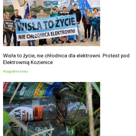
Wisła to życie, nie chłodnica dla elektrowni. Protest pod
Elektrownią Kozienice
4 tygodnie temu