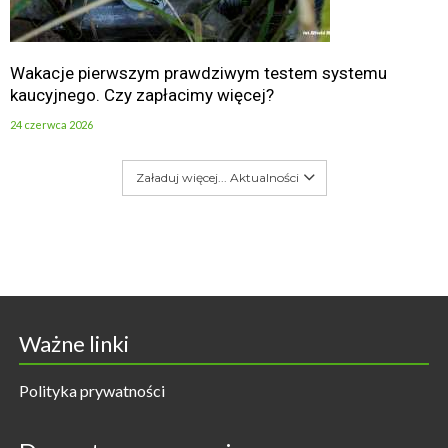
Wakacje pierwszym prawdziwym testem systemu
kaucyjnego. Czy zapłacimy więcej?
24 czerwca 2026
Załaduj więcej... Aktualności
Ważne linki
Polityka prywatności