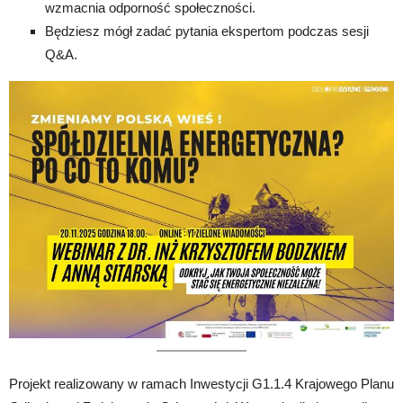
wzmacnia odporność społeczności.
Będziesz mógł zadać pytania ekspertom podczas sesji
Q&A.
Projekt realizowany w ramach Inwestycji G1.1.4 Krajowego Planu