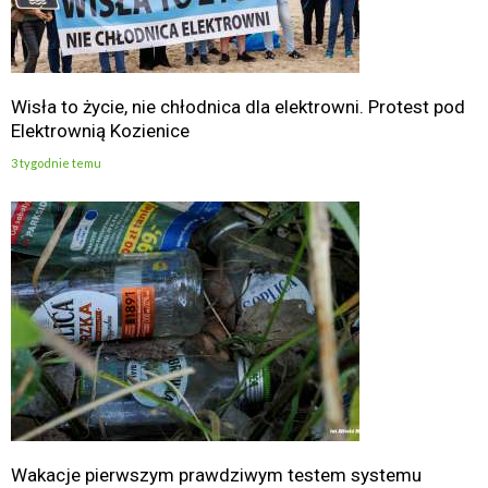
Wisła to życie, nie chłodnica dla elektrowni. Protest pod
Elektrownią Kozienice
3 tygodnie temu
Wakacje pierwszym prawdziwym testem systemu