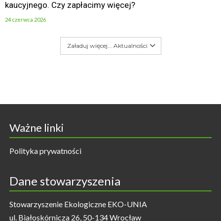
kaucyjnego. Czy zapłacimy więcej?
24 czerwca 2026
Załaduj więcej... Aktualności
Ważne linki
Polityka prywatności
Dane stowarzyszenia
Stowarzyszenie Ekologiczne EKO-UNIA
ul. Białoskórnicza 26, 50-134 Wrocław