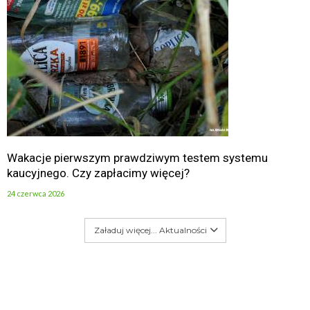
Wakacje pierwszym prawdziwym testem systemu
kaucyjnego. Czy zapłacimy więcej?
24 czerwca 2026
Załaduj więcej... Aktualności