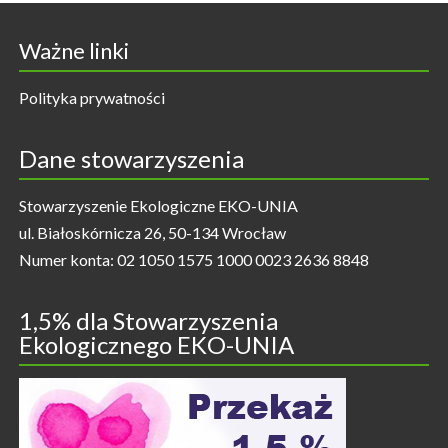
Ważne linki
Polityka prywatności
Dane stowarzyszenia
Stowarzyszenie Ekologiczne EKO-UNIA
ul. Białoskórnicza 26, 50-134 Wrocław
Numer konta: 02 1050 1575 1000 0023 2636 8848
1,5% dla Stowarzyszenia
Ekologicznego EKO-UNIA