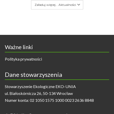
Załaduj więcej... Aktualności
Ważne linki
Polityka prywatności
Dane stowarzyszenia
Stowarzyszenie Ekologiczne EKO-UNIA
ul. Białoskórnicza 26, 50-134 Wrocław
Numer konta: 02 1050 1575 1000 0023 2636 8848