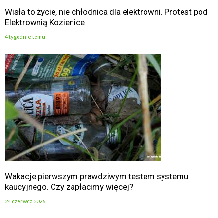
Wisła to życie, nie chłodnica dla elektrowni. Protest pod
Elektrownią Kozienice
4 tygodnie temu
Wakacje pierwszym prawdziwym testem systemu
kaucyjnego. Czy zapłacimy więcej?
24 czerwca 2026