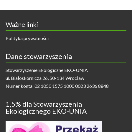
Ważne linki
Polityka prywatności
Dane stowarzyszenia
Stowarzyszenie Ekologiczne EKO-UNIA
ul. Białoskórnicza 26, 50-134 Wrocław
Numer konta: 02 1050 1575 1000 0023 2636 8848
1,5% dla Stowarzyszenia
Ekologicznego EKO-UNIA