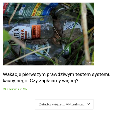
Wakacje pierwszym prawdziwym testem systemu
kaucyjnego. Czy zapłacimy więcej?
24 czerwca 2026
Załaduj więcej... Aktualności