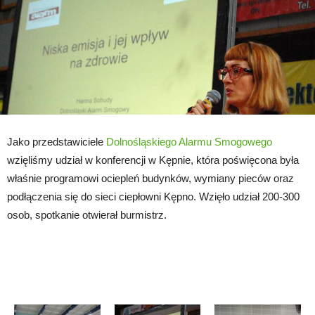
Jako przedstawiciele
Dolnośląskiego Alarmu Smogowego
wzięliśmy udział w konferencji w Kępnie, która poświęcona była
właśnie programowi ociepleń budynków, wymiany pieców oraz
podłączenia się do sieci ciepłowni Kępno. Wzięło udział 200-300
osob, spotkanie otwierał burmistrz.