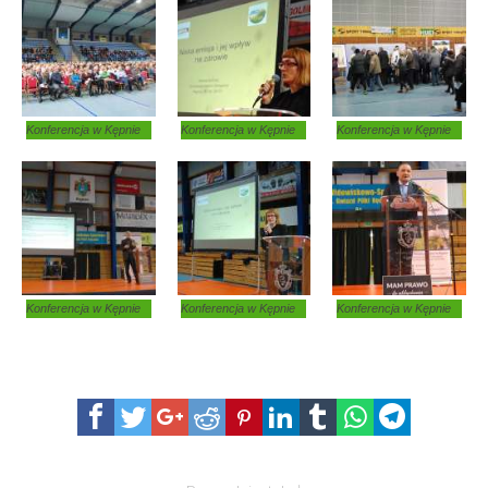
Konferencja w Kępnie
Konferencja w Kępnie
Konferencja w Kępnie
Konferencja w Kępnie
Konferencja w Kępnie
Konferencja w Kępnie