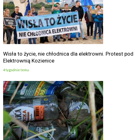
Wisła to życie, nie chłodnica dla elektrowni. Protest pod
Elektrownią Kozienice
4 tygodnie temu