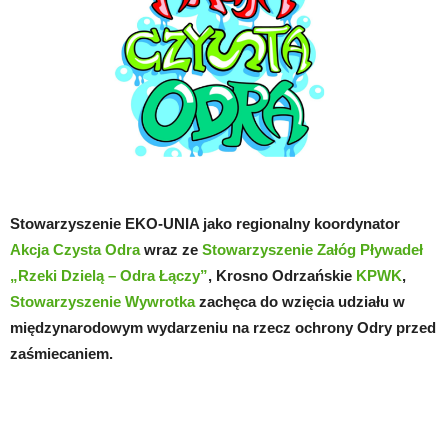
Stowarzyszenie EKO-UNIA jako regionalny koordynator
Akcja Czysta Odra
wraz ze
Stowarzyszenie Załóg Pływadeł
„Rzeki Dzielą – Odra Łączy”
, Krosno Odrzańskie
KPWK
,
Stowarzyszenie Wywrotka
zachęca do wzięcia udziału w
międzynarodowym wydarzeniu na rzecz ochrony Odry przed
zaśmiecaniem.