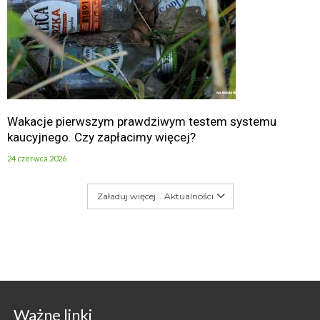
Wakacje pierwszym prawdziwym testem systemu
kaucyjnego. Czy zapłacimy więcej?
24 czerwca 2026
Załaduj więcej... Aktualności
Ważne linki