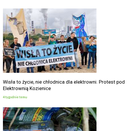
Wisła to życie, nie chłodnica dla elektrowni. Protest pod
Elektrownią Kozienice
4 tygodnie temu