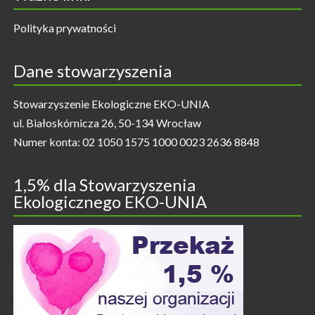
Polityka prywatności
Dane stowarzyszenia
Stowarzyszenie Ekologiczne EKO-UNIA
ul. Białoskórnicza 26, 50-134 Wrocław
Numer konta: 02 1050 1575 1000 0023 2636 8848
1,5% dla Stowarzyszenia
Ekologicznego EKO-UNIA