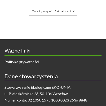
Załaduj więcej... Aktualności
Ważne linki
Polityka prywatności
Dane stowarzyszenia
Stowarzyszenie Ekologiczne EKO-UNIA
ul. Białoskórnicza 26, 50-134 Wrocław
Numer konta: 02 1050 1575 1000 0023 2636 8848