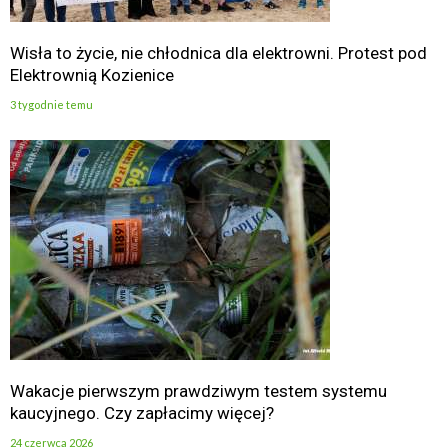
Wisła to życie, nie chłodnica dla elektrowni. Protest pod
Elektrownią Kozienice
3 tygodnie temu
Wakacje pierwszym prawdziwym testem systemu
kaucyjnego. Czy zapłacimy więcej?
24 czerwca 2026