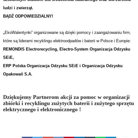
ludzi i zwierząt.
BĄDŹ ODPOWIEDZIALNY!
„
EkoWalentynki” organizowane są dzięki pomocy i zaangażowaniu firm,
które są liderami recyklingu elektroodpadów i baterii w Polsce i Europie:
REMONDIS Electrorecycling, Electro-System Organizacja Odzysku
SEiE,
ERP Polska Organizacja Odzysku SEiE i Organizacja Odzysku
Opakowań S.A.
Dziękujemy Partnerom akcji za pomoc w organizacji
zbiórki i recyklingu zużytych baterii i zużytego sprzętu
elektrycznego i elektronicznego !