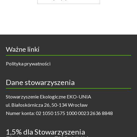
Ważne linki
Polityka prywatności
Dane stowarzyszenia
Stowarzyszenie Ekologiczne EKO-UNIA
ul. Białoskórnicza 26, 50-134 Wrocław
Numer konta: 02 1050 1575 1000 0023 2636 8848
1,5% dla Stowarzyszenia