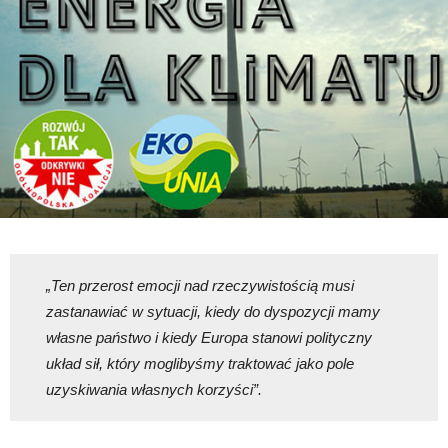
„Ten przerost emocji nad rzeczywistością musi
zastanawiać w sytuacji, kiedy do dyspozycji mamy
własne państwo i kiedy Europa stanowi polityczny
układ sił, który moglibyśmy traktować jako pole
uzyskiwania własnych korzyści”.