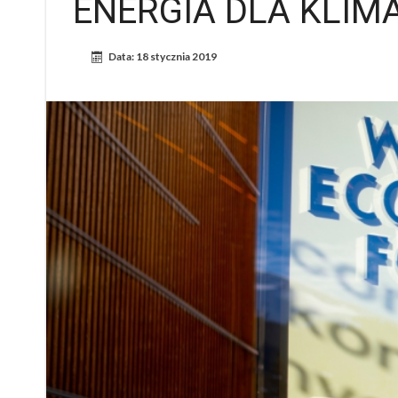
ENERGIA DLA KLIMA
Data:
18 stycznia 2019