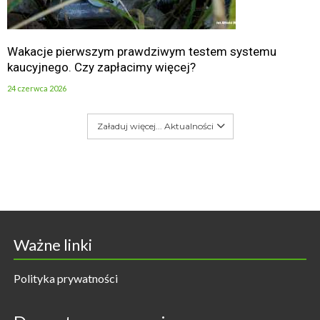
Wakacje pierwszym prawdziwym testem systemu
kaucyjnego. Czy zapłacimy więcej?
24 czerwca 2026
Załaduj więcej... Aktualności
Ważne linki
Polityka prywatności