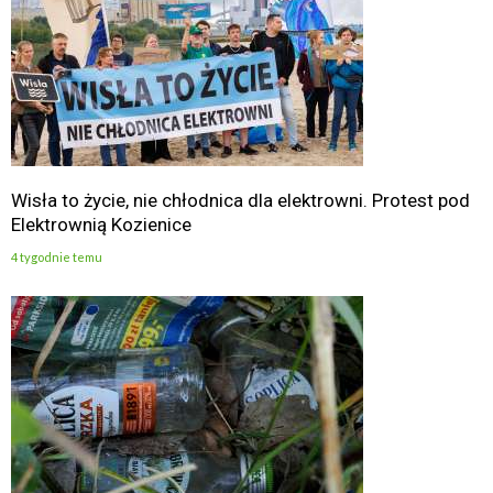
Wisła to życie, nie chłodnica dla elektrowni. Protest pod
Elektrownią Kozienice
4 tygodnie temu