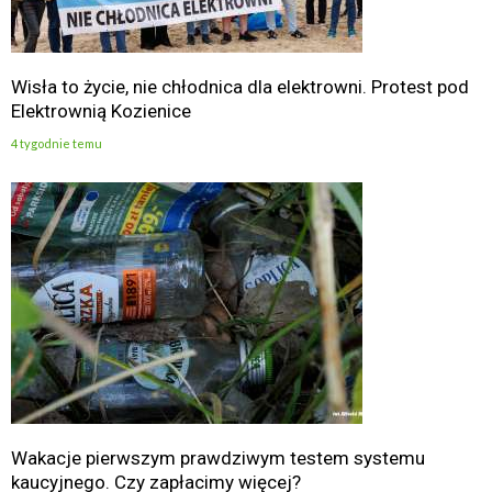
Wisła to życie, nie chłodnica dla elektrowni. Protest pod
Elektrownią Kozienice
4 tygodnie temu
Wakacje pierwszym prawdziwym testem systemu
kaucyjnego. Czy zapłacimy więcej?