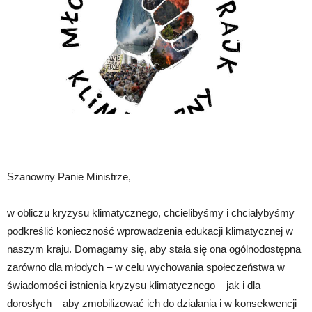
Szanowny Panie Ministrze,
w obliczu kryzysu klimatycznego, chcielibyśmy i chciałybyśmy
podkreślić konieczność wprowadzenia edukacji klimatycznej w
naszym kraju. Domagamy się, aby stała się ona ogólnodostępna
zarówno dla młodych – w celu wychowania społeczeństwa w
świadomości istnienia kryzysu klimatycznego – jak i dla
dorosłych – aby zmobilizować ich do działania i w konsekwencji