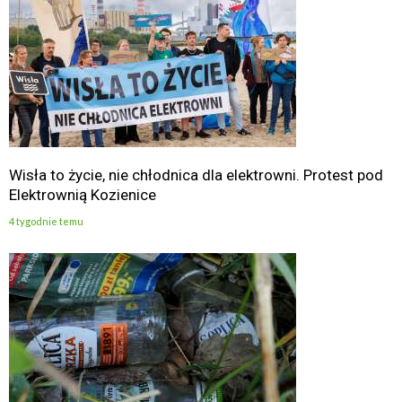
Wisła to życie, nie chłodnica dla elektrowni. Protest pod
Elektrownią Kozienice
4 tygodnie temu