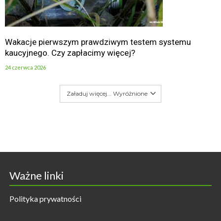
Wakacje pierwszym prawdziwym testem systemu
kaucyjnego. Czy zapłacimy więcej?
24 czerwca 2026
Załaduj więcej... Wyróżnione
Ważne linki
Polityka prywatności