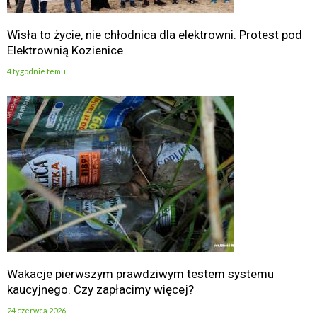
Wisła to życie, nie chłodnica dla elektrowni. Protest pod
Elektrownią Kozienice
4 tygodnie temu
Wakacje pierwszym prawdziwym testem systemu
kaucyjnego. Czy zapłacimy więcej?
24 czerwca 2026