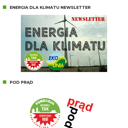
ENERGIA DLA KLIMATU NEWSLETTER
POD PRĄD