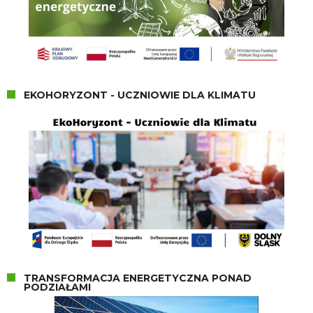
EKOHORYZONT - UCZNIOWIE DLA KLIMATU
TRANSFORMACJA ENERGETYCZNA PONAD
PODZIAŁAMI