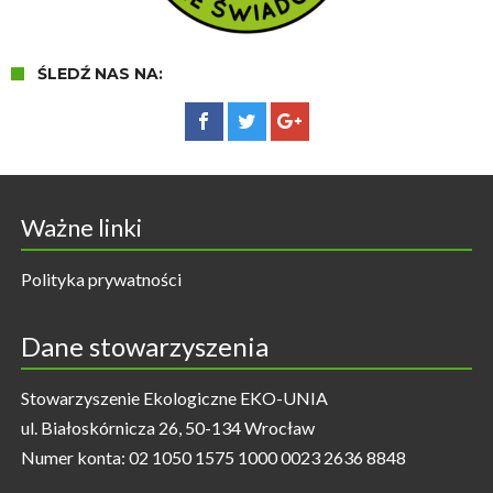
ŚLEDŹ NAS NA:
Ważne linki
Polityka prywatności
Dane stowarzyszenia
Stowarzyszenie Ekologiczne EKO-UNIA
ul. Białoskórnicza 26, 50-134 Wrocław
Numer konta: 02 1050 1575 1000 0023 2636 8848