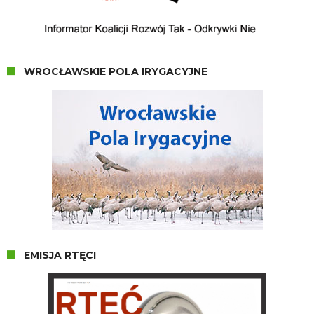
WROCŁAWSKIE POLA IRYGACYJNE
EMISJA RTĘCI