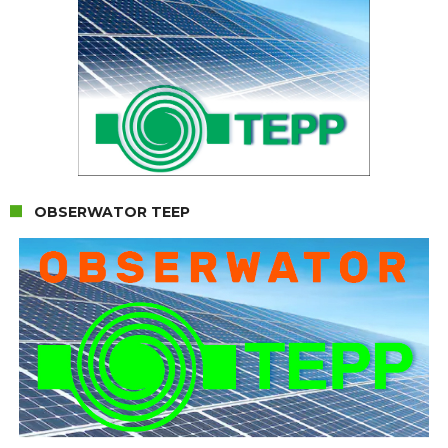
OBSERWATOR TEEP