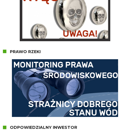
PRAWO RZEKI
ODPOWIEDZIALNY INWESTOR