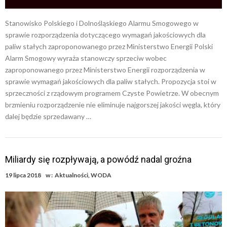
Stanowisko Polskiego i Dolnośląskiego Alarmu Smogowego w
sprawie rozporządzenia dotyczącego wymagań jakościowych dla
paliw stałych zaproponowanego przez Ministerstwo Energii Polski
Alarm Smogowy wyraża stanowczy sprzeciw wobec
zaproponowanego przez Ministerstwo Energii rozporządzenia w
sprawie wymagań jakościowych dla paliw stałych. Propozycja stoi w
sprzeczności z rządowym programem Czyste Powietrze. W obecnym
brzmieniu rozporządzenie nie eliminuje najgorszej jakości węgla, który
dalej będzie sprzedawany …
Miliardy się rozpływają, a powódź nadal groźna
19 lipca 2018
w :
Aktualności
,
WODA