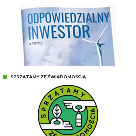
SPRZĄTAMY ZE ŚWIADOMOŚCIĄ