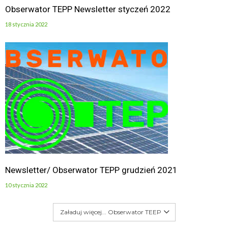
Obserwator TEPP Newsletter styczeń 2022
18 stycznia 2022
Newsletter/ Obserwator TEPP grudzień 2021
10 stycznia 2022
Załaduj więcej... Obserwator TEEP