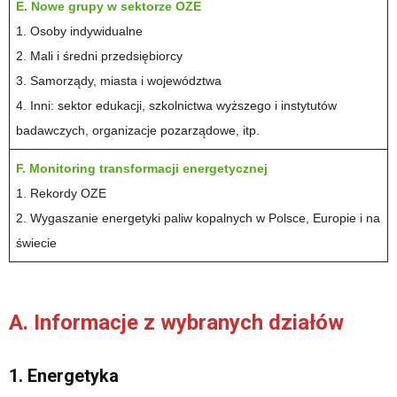
E. Nowe grupy w sektorze OZE
1. Osoby indywidualne
2. Mali i średni przedsiębiorcy
3. Samorządy, miasta i województwa
4. Inni: sektor edukacji, szkolnictwa wyższego i instytutów
badawczych, organizacje pozarządowe, itp.
F. Monitoring transformacji energetycznej
1. Rekordy OZE
2. Wygaszanie energetyki paliw kopalnych w Polsce, Europie i na
świecie
A. Informacje z wybranych działów
1. Energetyka