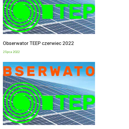
Obserwator TEEP czerwiec 2022
2 lipca 2022