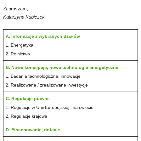
Zapraszam,
Katarzyna Kubiczek
A. Informacje z wybranych działów
1. Energetyka
2. Rolnictwo
B. Nowe koncepcje, nowe technologie energetyczne
1. Badania technologiczne, innowacje
2. Realizowane / zrealizowane inwestycje
C. Regulacje prawne
1. Regulacje w Unii Europejskiej i na świecie
2. Regulacje krajowe
D. Finansowanie, dotacje