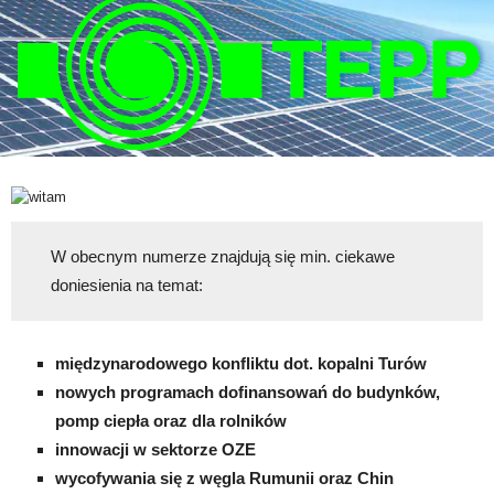
W obecnym numerze znajdują się min. ciekawe
doniesienia na temat:
międzynarodowego konfliktu dot. kopalni Turów
nowych programach dofinansowań do budynków,
pomp ciepła oraz dla rolników
innowacji w sektorze OZE
wycofywania się z węgla Rumunii oraz Chin