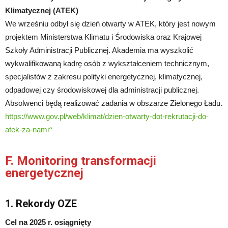
Klimatycznej (ATEK)
We wrześniu odbył się dzień otwarty w ATEK, który jest nowym
projektem Ministerstwa Klimatu i Środowiska oraz Krajowej
Szkoły Administracji Publicznej. Akademia ma wyszkolić
wykwalifikowaną kadrę osób z wykształceniem technicznym,
specjalistów z zakresu polityki energetycznej, klimatycznej,
odpadowej czy środowiskowej dla administracji publicznej.
Absolwenci będą realizować zadania w obszarze Zielonego Ładu.
https://www.gov.pl/web/klimat/dzien-otwarty-dot-rekrutacji-do-
atek-za-nami
^
F. Monitoring transformacji
energetycznej
1. Rekordy OZE
Cel na 2025 r. osiągnięty