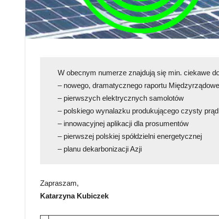
W obecnym numerze znajdują się min. ciekawe don
– nowego, dramatycznego raportu Międzyrządowe
– pierwszych elektrycznych samolotów
– polskiego wynalazku produkującego czysty prąd
– innowacyjnej aplikacji dla prosumentów
– pierwszej polskiej spółdzielni energetycznej
– planu dekarbonizacji Azji
Zapraszam,
Katarzyna Kubiczek