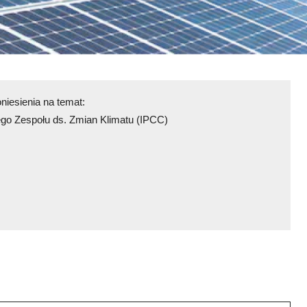
iesienia na temat:
go Zespołu ds. Zmian Klimatu (IPCC)