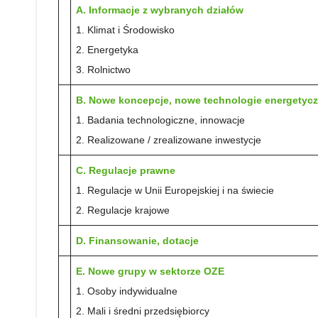
A. Informacje z wybranych działów
1. Klimat i Środowisko
2. Energetyka
3. Rolnictwo
B. Nowe koncepcje, nowe technologie energetyc
1. Badania technologiczne, innowacje
2. Realizowane / zrealizowane inwestycje
C. Regulacje prawne
1. Regulacje w Unii Europejskiej i na świecie
2. Regulacje krajowe
D. Finansowanie, dotacje
E. Nowe grupy w sektorze OZE
1. Osoby indywidualne
2. Mali i średni przedsiębiorcy