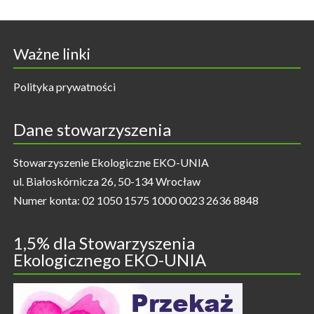
Ważne linki
Polityka prywatności
Dane stowarzyszenia
Stowarzyszenie Ekologiczne EKO-UNIA
ul. Białoskórnicza 26, 50-134 Wrocław
Numer konta: 02 1050 1575 1000 0023 2636 8848
1,5% dla Stowarzyszenia
Ekologicznego EKO-UNIA