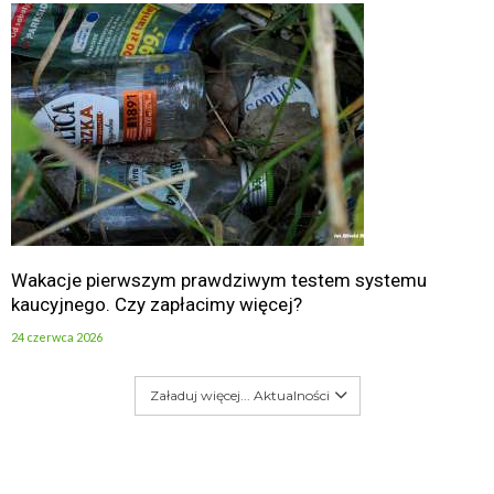
Wakacje pierwszym prawdziwym testem systemu
kaucyjnego. Czy zapłacimy więcej?
24 czerwca 2026
Załaduj więcej... Aktualności