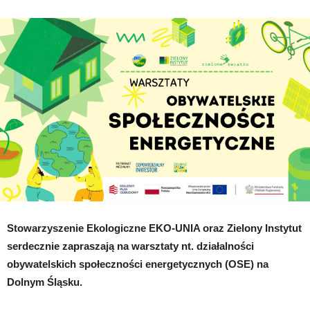
warsztaty
we
Wrocławiu
Stowarzyszenie Ekologiczne EKO-UNIA oraz Zielony Instytut
serdecznie zapraszają na warsztaty nt. działalności
obywatelskich społeczności energetycznych (OSE) na
Dolnym Śląsku.