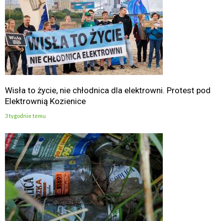
Wisła to życie, nie chłodnica dla elektrowni. Protest pod
Elektrownią Kozienice
3 tygodnie temu