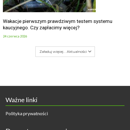
Wakacje pierwszym prawdziwym testem systemu
kaucyjnego. Czy zapłacimy więcej?
24 czerwca 2026
Załaduj więcej... Aktualności
Ważne linki
Polityka prywatności