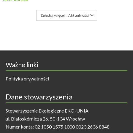
Załaduj więcej... Aktualności
Ważne linki
Polityka prywatności
Dane stowarzyszenia
Stowarzyszenie Ekologiczne EKO-UNIA
ul. Białoskórnicza 26, 50-134 Wrocław
Numer konta: 02 1050 1575 1000 0023 2636 8848