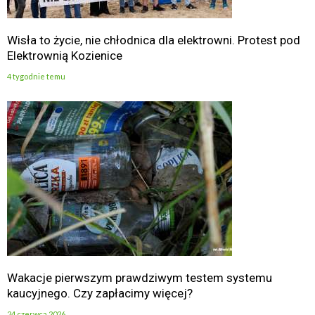
Wisła to życie, nie chłodnica dla elektrowni. Protest pod
Elektrownią Kozienice
4 tygodnie temu
Wakacje pierwszym prawdziwym testem systemu
kaucyjnego. Czy zapłacimy więcej?
24 czerwca 2026