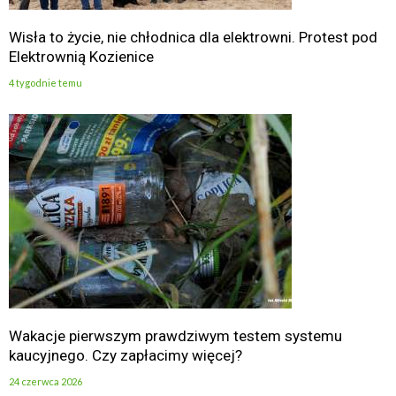
Wisła to życie, nie chłodnica dla elektrowni. Protest pod
Elektrownią Kozienice
4 tygodnie temu
Wakacje pierwszym prawdziwym testem systemu
kaucyjnego. Czy zapłacimy więcej?
24 czerwca 2026