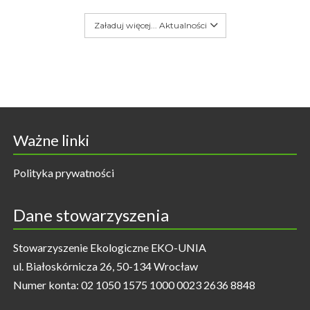
Załaduj więcej... Aktualności
Ważne linki
Polityka prywatności
Dane stowarzyszenia
Stowarzyszenie Ekologiczne EKO-UNIA
ul. Białoskórnicza 26, 50-134 Wrocław
Numer konta: 02 1050 1575 1000 0023 2636 8848