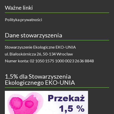
Ważne linki
Polityka prywatności
Dane stowarzyszenia
Stowarzyszenie Ekologiczne EKO-UNIA
ul. Białoskórnicza 26, 50-134 Wrocław
Numer konta: 02 1050 1575 1000 0023 2636 8848
1,5% dla Stowarzyszenia
Ekologicznego EKO-UNIA