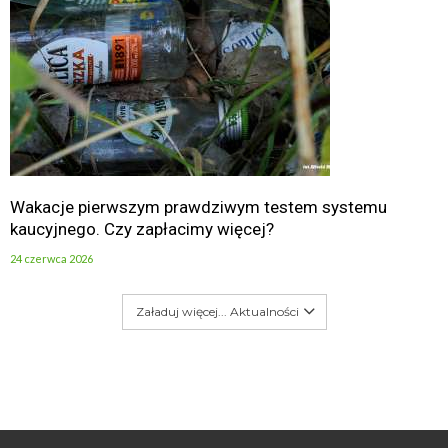
Wakacje pierwszym prawdziwym testem systemu
kaucyjnego. Czy zapłacimy więcej?
24 czerwca 2026
Załaduj więcej... Aktualności