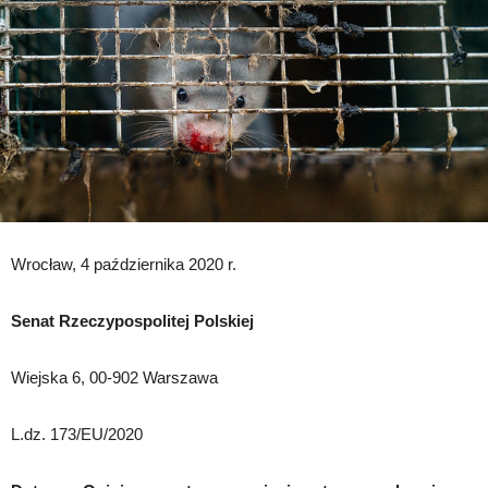
Wrocław, 4 października 2020 r.
Senat Rzeczypospolitej Polskiej
Wiejska 6, 00-902 Warszawa
L.dz. 173/EU/2020