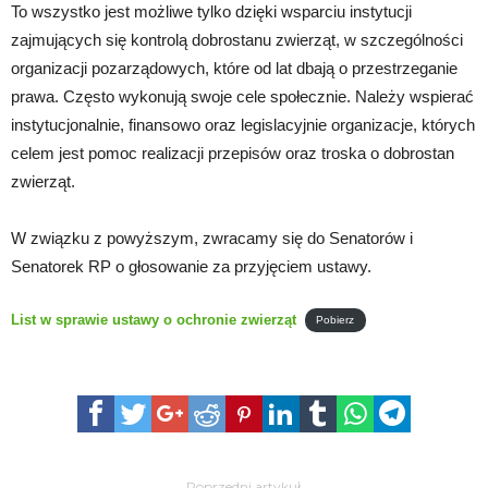
To wszystko jest możliwe tylko dzięki wsparciu instytucji
zajmujących się kontrolą dobrostanu zwierząt, w szczególności
organizacji pozarządowych, które od lat dbają o przestrzeganie
prawa. Często wykonują swoje cele społecznie. Należy wspierać
instytucjonalnie, finansowo oraz legislacyjnie organizacje, których
celem jest pomoc realizacji przepisów oraz troska o dobrostan
zwierząt.
W związku z powyższym, zwracamy się do Senatorów i
Senatorek RP o głosowanie za przyjęciem ustawy.
List w sprawie ustawy o ochronie zwierząt
Pobierz
Poprzedni artykuł