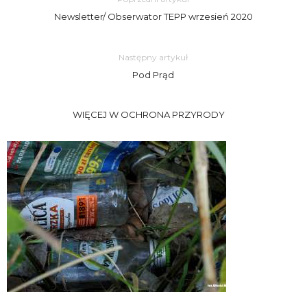
Newsletter/ Obserwator TEPP wrzesień 2020
Następny artykuł
Pod Prąd
WIĘCEJ W OCHRONA PRZYRODY