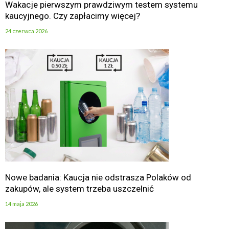
Wakacje pierwszym prawdziwym testem systemu
kaucyjnego. Czy zapłacimy więcej?
24 czerwca 2026
Nowe badania: Kaucja nie odstrasza Polaków od
zakupów, ale system trzeba uszczelnić
14 maja 2026