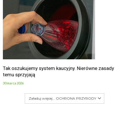
Tak oszukujemy system kaucyjny. Nierówne zasady
temu sprzyjają
30 marca 2026
Załaduj więcej... OCHRONA PRZYRODY