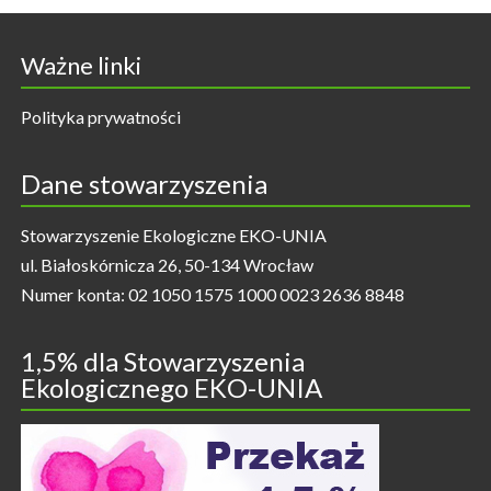
Ważne linki
Polityka prywatności
Dane stowarzyszenia
Stowarzyszenie Ekologiczne EKO-UNIA
ul. Białoskórnicza 26, 50-134 Wrocław
Numer konta: 02 1050 1575 1000 0023 2636 8848
1,5% dla Stowarzyszenia
Ekologicznego EKO-UNIA