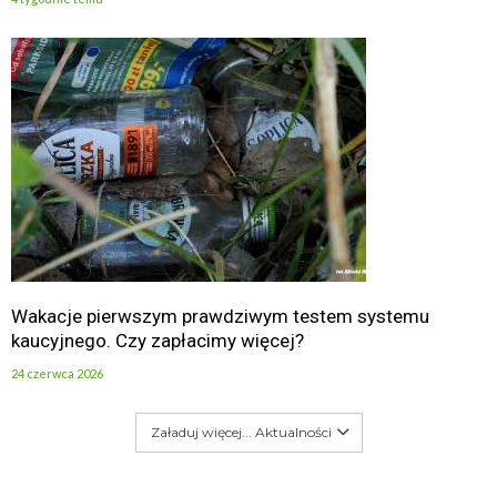
Wakacje pierwszym prawdziwym testem systemu
kaucyjnego. Czy zapłacimy więcej?
24 czerwca 2026
Załaduj więcej... Aktualności