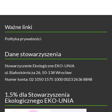
Ważne linki
Polityka prywatności
Dane stowarzyszenia
Stowarzyszenie Ekologiczne EKO-UNIA
ul. Białoskórnicza 26, 50-134 Wrocław
Numer konta: 02 1050 1575 1000 0023 2636 8848
1,5% dla Stowarzyszenia
Ekologicznego EKO-UNIA