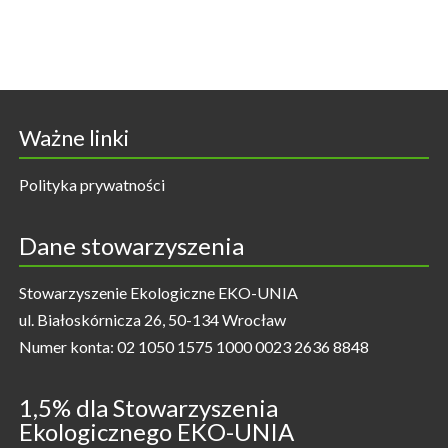
Ważne linki
Polityka prywatności
Dane stowarzyszenia
Stowarzyszenie Ekologiczne EKO-UNIA
ul. Białoskórnicza 26, 50-134 Wrocław
Numer konta: 02 1050 1575 1000 0023 2636 8848
1,5% dla Stowarzyszenia
Ekologicznego EKO-UNIA