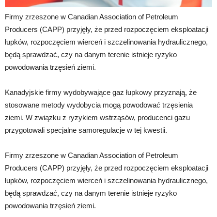
Firmy zrzeszone w Canadian Association of Petroleum
Producers (CAPP) przyjęły, że przed rozpoczęciem eksploatacji
łupków, rozpoczęciem wierceń i szczelinowania hydraulicznego,
będą sprawdzać, czy na danym terenie istnieje ryzyko
powodowania trzęsień ziemi.
Kanadyjskie firmy wydobywające gaz łupkowy przyznają, że
stosowane metody wydobycia mogą powodować trzęsienia
ziemi. W związku z ryzykiem wstrząsów, producenci gazu
przygotowali specjalne samoregulacje w tej kwestii.
Firmy zrzeszone w Canadian Association of Petroleum
Producers (CAPP) przyjęły, że przed rozpoczęciem eksploatacji
łupków, rozpoczęciem wierceń i szczelinowania hydraulicznego,
będą sprawdzać, czy na danym terenie istnieje ryzyko
powodowania trzęsień ziemi.