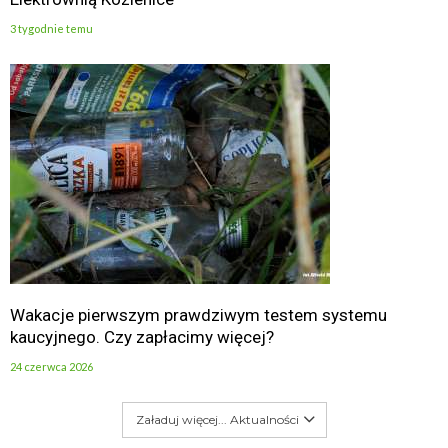
3 tygodnie temu
Wakacje pierwszym prawdziwym testem systemu
kaucyjnego. Czy zapłacimy więcej?
24 czerwca 2026
Załaduj więcej... Aktualności