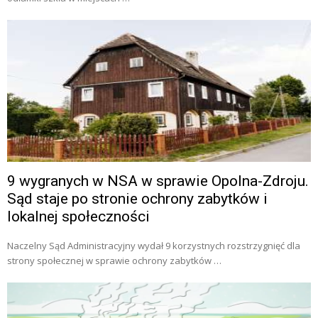
9 wygranych w NSA w sprawie Opolna-Zdroju.
Sąd staje po stronie ochrony zabytków i
lokalnej społeczności
Naczelny Sąd Administracyjny wydał 9 korzystnych rozstrzygnięć dla
strony społecznej w sprawie ochrony zabytków …