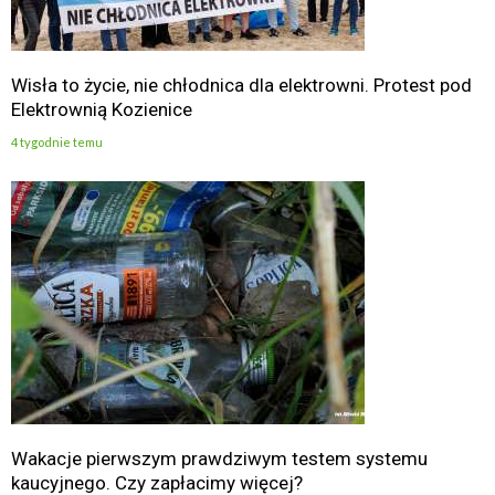
Wisła to życie, nie chłodnica dla elektrowni. Protest pod
Elektrownią Kozienice
4 tygodnie temu
Wakacje pierwszym prawdziwym testem systemu
kaucyjnego. Czy zapłacimy więcej?