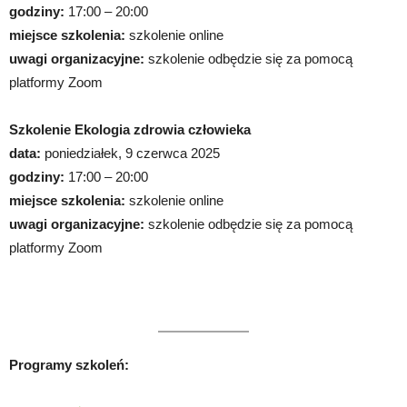
godziny:
17:00 – 20:00
miejsce szkolenia:
szkolenie online
uwagi organizacyjne:
szkolenie odbędzie się za pomocą
platformy Zoom
Szkolenie Ekologia zdrowia człowieka
data:
poniedziałek, 9 czerwca 2025
godziny:
17:00 – 20:00
miejsce szkolenia:
szkolenie online
uwagi organizacyjne:
szkolenie odbędzie się za pomocą
platformy Zoom
Programy szkoleń: