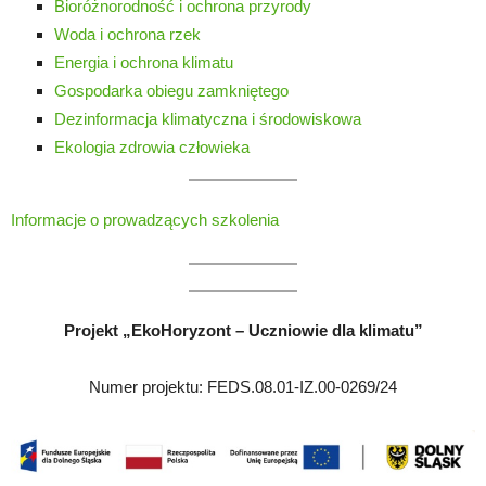
Bioróżnorodność i ochrona przyrody
Woda i ochrona rzek
Energia i ochrona klimatu
Gospodarka obiegu zamkniętego
Dezinformacja klimatyczna i środowiskowa
Ekologia zdrowia człowieka
Informacje o prowadzących szkolenia
Projekt „EkoHoryzont – Uczniowie dla klimatu”
Numer projektu: FEDS.08.01-IZ.00-0269/24