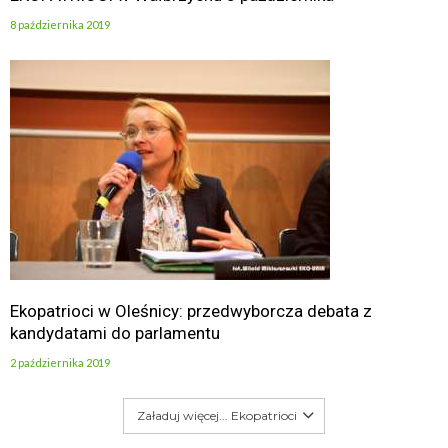
8 października 2019
Ekopatrioci w Oleśnicy: przedwyborcza debata z
kandydatami do parlamentu
2 października 2019
Załaduj więcej... Ekopatrioci