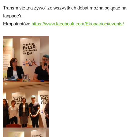
Transmisje „na żywo” ze wszystkich debat można oglądać na
fanpage’u
Ekopatriotów:
https://www.facebook.com/Ekopatrioci/events/