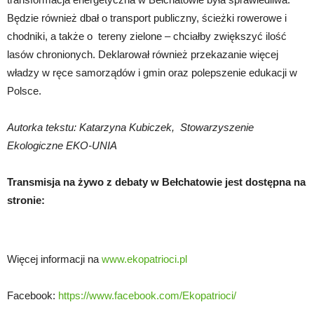
Będzie również dbał o transport publiczny, ścieżki rowerowe i
chodniki, a także o tereny zielone – chciałby zwiększyć ilość
lasów chronionych. Deklarował również przekazanie więcej
władzy w ręce samorządów i gmin oraz polepszenie edukacji w
Polsce.
Autorka tekstu: Katarzyna Kubiczek, Stowarzyszenie
Ekologiczne EKO-UNIA
Transmisja na żywo z debaty w Bełchatowie jest dostępna na
stronie:
Więcej informacji na
www.ekopatrioci.pl
Facebook:
https://www.facebook.com/Ekopatrioci/