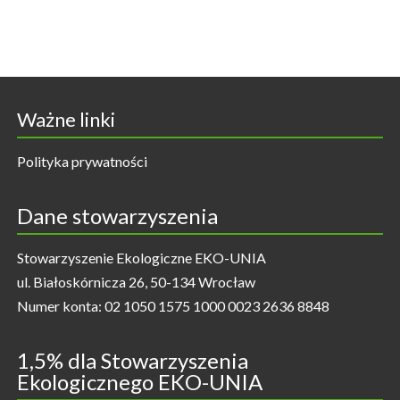
Ważne linki
Polityka prywatności
Dane stowarzyszenia
Stowarzyszenie Ekologiczne EKO-UNIA
ul. Białoskórnicza 26, 50-134 Wrocław
Numer konta: 02 1050 1575 1000 0023 2636 8848
1,5% dla Stowarzyszenia
Ekologicznego EKO-UNIA