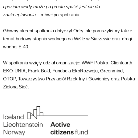
i poziom wody może po prostu spaść jest nie do
zaakceptowania
– mówił po spotkaniu.
Główny akcent spotkania dotyczył Odry, ale poruszyliśmy także
temat budowy stopnia wodnego na Wiśle w Siarzewie oraz drogi
wodnej E-40.
W spotkaniu wzięły udział organizacje: WWF Polska, Clientearth,
EKO-UNIA, Frank Bold, Fundacja EkoRozwoju, Greenmind,
OTOP, Towarzystwo Przyjaciół Rzek Iny i Gowienicy oraz Polska
Zielona Sieć.