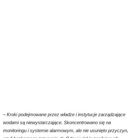
–
Kroki podejmowane przez władze i instytucje zarządzające
wodami są niewystarczające. Skoncentrowano się na
monitoringu i systemie alarmowym, ale nie usunięto przyczyn,