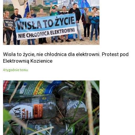
Wisła to życie, nie chłodnica dla elektrowni. Protest pod
Elektrownią Kozienice
4 tygodnie temu