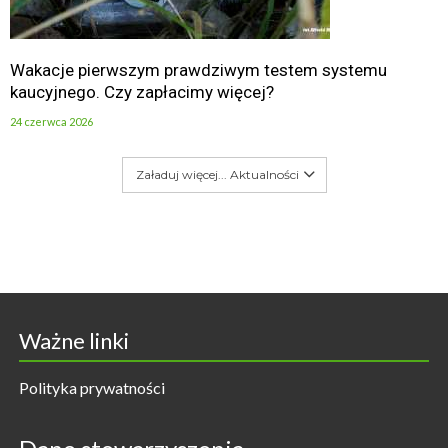
Wakacje pierwszym prawdziwym testem systemu
kaucyjnego. Czy zapłacimy więcej?
24 czerwca 2026
Załaduj więcej... Aktualności
Ważne linki
Polityka prywatności