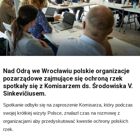
Nad Odrą we Wrocławiu polskie organizacje
pozarządowe zajmujące się ochroną rzek
spotkały się z Komisarzem ds. Środowiska V.
Sinkevičiusem.
Spotkanie odbyło się na zaproszenie Komisarza, który podczas
swojej krótkiej wizyty Polsce, znalazł czas na rozmowę z
organizacjami aby przedyskutować kwestie ochrony polskich
rzek.