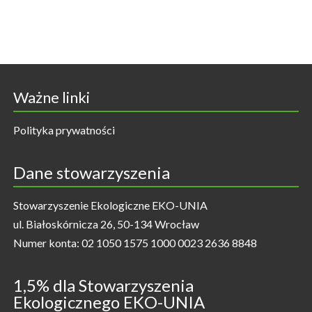
Ważne linki
Polityka prywatności
Dane stowarzyszenia
Stowarzyszenie Ekologiczne EKO-UNIA
ul. Białoskórnicza 26, 50-134 Wrocław
Numer konta: 02 1050 1575 1000 0023 2636 8848
1,5% dla Stowarzyszenia
Ekologicznego EKO-UNIA