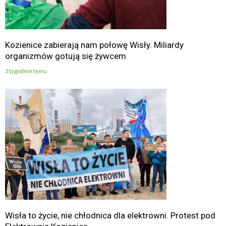
Kozienice zabierają nam połowę Wisły. Miliardy
organizmów gotują się żywcem
3 tygodnie temu
Wisła to życie, nie chłodnica dla elektrowni. Protest pod