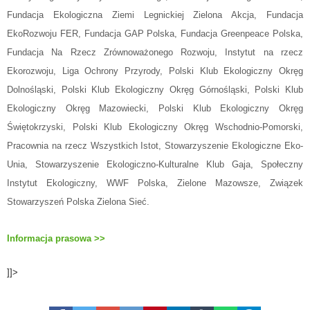
Fundacja Ekologiczna Ziemi Legnickiej Zielona Akcja, Fundacja
EkoRozwoju FER, Fundacja GAP Polska, Fundacja Greenpeace Polska,
Fundacja Na Rzecz Zrównoważonego Rozwoju, Instytut na rzecz
Ekorozwoju, Liga Ochrony Przyrody, Polski Klub Ekologiczny Okręg
Dolnośląski, Polski Klub Ekologiczny Okręg Górnośląski, Polski Klub
Ekologiczny Okręg Mazowiecki, Polski Klub Ekologiczny Okręg
Świętokrzyski, Polski Klub Ekologiczny Okręg Wschodnio-Pomorski,
Pracownia na rzecz Wszystkich Istot, Stowarzyszenie Ekologiczne Eko-
Unia,
Stowarzyszenie Ekologiczno-Kulturalne Klub Gaja,
Społeczny
Instytut Ekologiczny, WWF Polska, Zielone Mazowsze,
Związek
Stowarzyszeń Polska Zielona Sieć.
Informacja prasowa >>
]]>