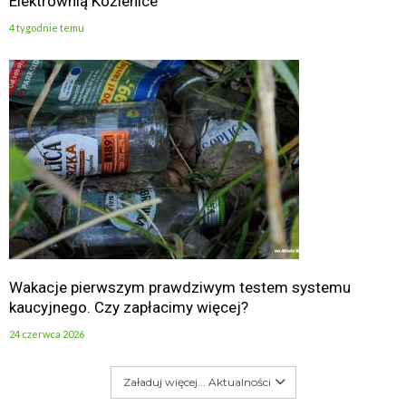
Elektrownią Kozienice
4 tygodnie temu
Wakacje pierwszym prawdziwym testem systemu
kaucyjnego. Czy zapłacimy więcej?
24 czerwca 2026
Załaduj więcej... Aktualności