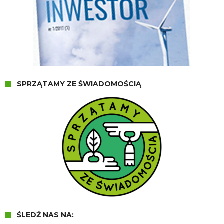
SPRZĄTAMY ZE ŚWIADOMOŚCIĄ
ŚLEDŹ NAS NA: