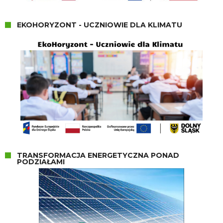
EKOHORYZONT - UCZNIOWIE DLA KLIMATU
TRANSFORMACJA ENERGETYCZNA PONAD
PODZIAŁAMI