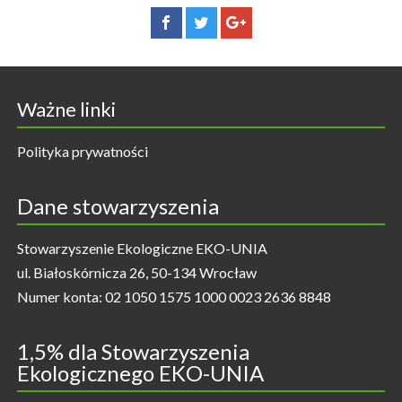
Ważne linki
Polityka prywatności
Dane stowarzyszenia
Stowarzyszenie Ekologiczne EKO-UNIA
ul. Białoskórnicza 26, 50-134 Wrocław
Numer konta: 02 1050 1575 1000 0023 2636 8848
1,5% dla Stowarzyszenia
Ekologicznego EKO-UNIA