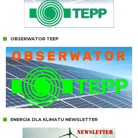
OBSERWATOR TEEP
ENERGIA DLA KLIMATU NEWSLETTER