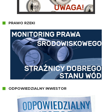
PRAWO RZEKI
ODPOWIEDZIALNY INWESTOR