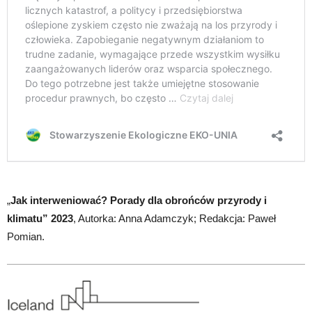
„
Jak interweniować? Porady dla obrońców przyrody i
klimatu” 2023
, Autorka: Anna Adamczyk; Redakcja: Paweł
Pomian.