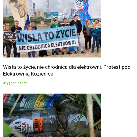
Wisła to życie, nie chłodnica dla elektrowni. Protest pod
Elektrownią Kozienice
4 tygodnie temu